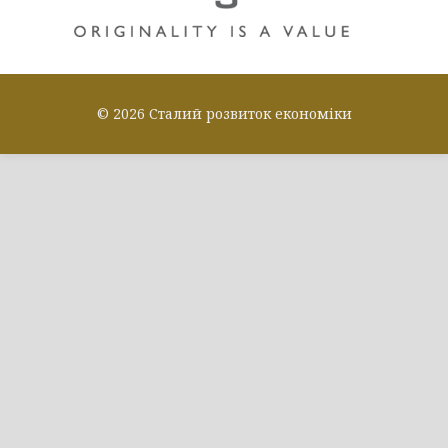
© 2026 Сталий розвиток економіки