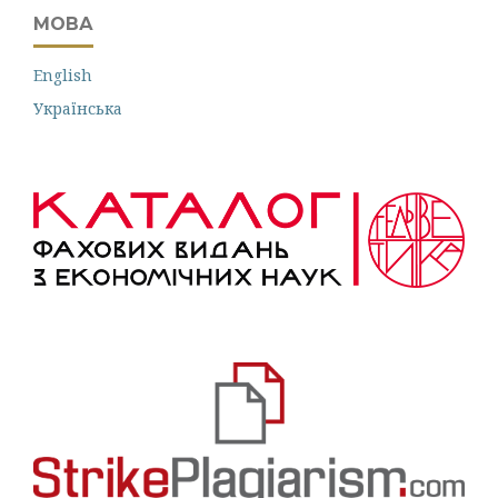
МОВА
English
Українська