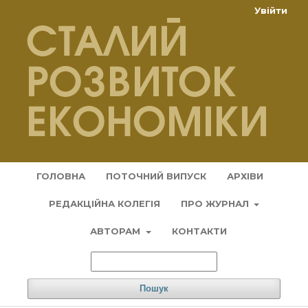
Увійти
ГОЛОВНА
ПОТОЧНИЙ ВИПУСК
АРХІВИ
РЕДАКЦІЙНА КОЛЕГІЯ
ПРО ЖУРНАЛ
АВТОРАМ
КОНТАКТИ
Пошук