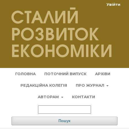
Увійти
ГОЛОВНА
ПОТОЧНИЙ ВИПУСК
АРХІВИ
РЕДАКЦІЙНА КОЛЕГІЯ
ПРО ЖУРНАЛ
АВТОРАМ
КОНТАКТИ
Пошук