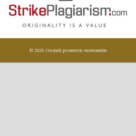
© 2026 Сталий розвиток економіки