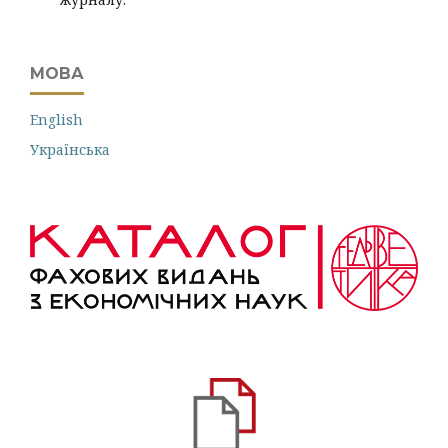
МОВА
English
Українська