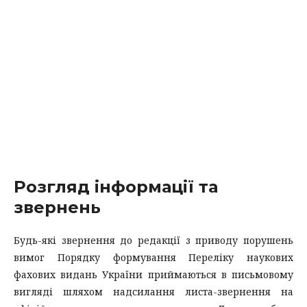
Розгляд інформації та
звернень
Будь-які звернення до редакції з приводу порушень
вимог Порядку формування Переліку наукових
фахових видань України приймаються в письмовому
вигляді шляхом надсилання листа-звернення на