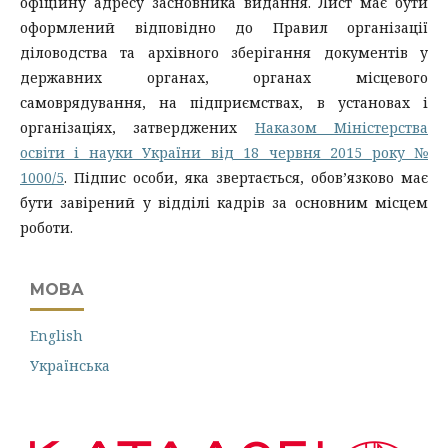
офіційну адресу засновника видання. Лист має бути
оформлений відповідно до Правил організації
діловодства та архівного зберігання документів у
державних органах, органах місцевого
самоврядування, на підприємствах, в установах і
організаціях, затверджених
Наказом Міністерства
освіти і науки України від 18 червня 2015 року №
1000/5
. Підпис особи, яка звертається, обов’язково має
бути завірений у відділі кадрів за основним місцем
роботи.
МОВА
English
Українська