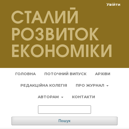
Увійти
ГОЛОВНА
ПОТОЧНИЙ ВИПУСК
АРХІВИ
РЕДАКЦІЙНА КОЛЕГІЯ
ПРО ЖУРНАЛ
АВТОРАМ
КОНТАКТИ
Пошук