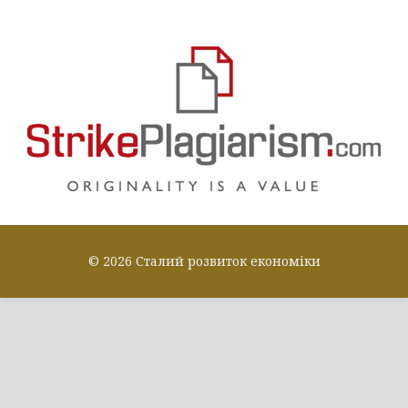
© 2026 Сталий розвиток економіки