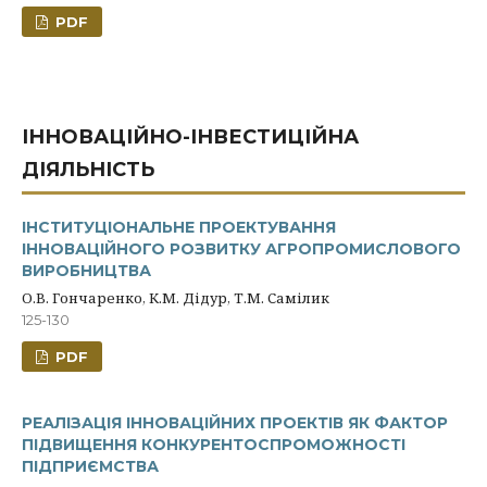
PDF
ІННОВАЦІЙНО-ІНВЕСТИЦІЙНА
ДІЯЛЬНІСТЬ
ІНСТИТУЦІОНАЛЬНЕ ПРОЕКТУВАННЯ
ІННОВАЦІЙНОГО РОЗВИТКУ АГРОПРОМИСЛОВОГО
ВИРОБНИЦТВА
О.В. Гончаренко, К.М. Дідур, Т.М. Самілик
125-130
PDF
РЕАЛІЗАЦІЯ ІННОВАЦІЙНИХ ПРОЕКТІВ ЯК ФАКТОР
ПІДВИЩЕННЯ КОНКУРЕНТОСПРОМОЖНОСТІ
ПІДПРИЄМСТВА