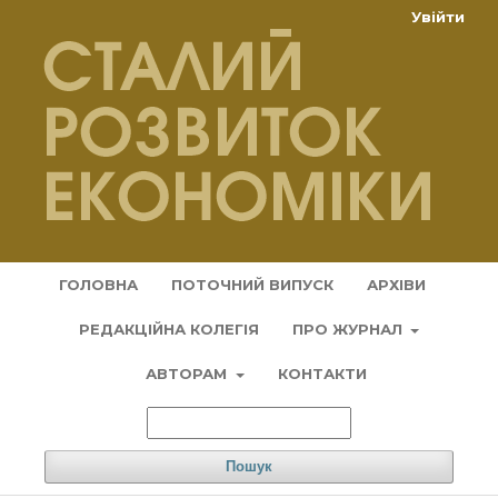
Увійти
ГОЛОВНА
ПОТОЧНИЙ ВИПУСК
АРХІВИ
РЕДАКЦІЙНА КОЛЕГІЯ
ПРО ЖУРНАЛ
АВТОРАМ
КОНТАКТИ
Пошук