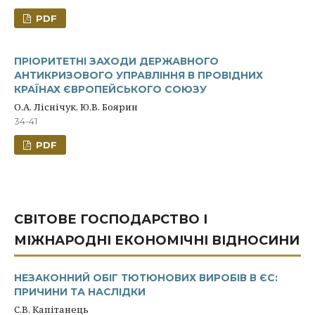
PDF
ПРІОРИТЕТНІ ЗАХОДИ ДЕРЖАВНОГО
АНТИКРИЗОВОГО УПРАВЛІННЯ В ПРОВІДНИХ
КРАЇНАХ ЄВРОПЕЙСЬКОГО СОЮЗУ
О.А. Ліснічук, Ю.В. Боярин
34-41
PDF
СВІТОВЕ ГОСПОДАРСТВО І
МІЖНАРОДНІ ЕКОНОМІЧНІ ВІДНОСИНИ
НЕЗАКОННИЙ ОБІГ ТЮТЮНОВИХ ВИРОБІВ В ЄС:
ПРИЧИНИ ТА НАСЛІДКИ
С.В. Капітанець