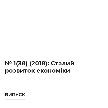
№ 1(38) (2018): Сталий
розвиток економіки
ВИПУСК